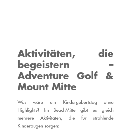
Aktivitäten, die
begeistern –
Adventure Golf &
Mount Mitte
Was wäre ein Kindergeburtstag ohne
Highlights? Im
BeachMitte
gibt es gleich
mehrere Aktivitäten, die für strahlende
Kinderaugen sorgen: