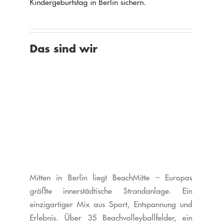
Kindergeburtstag in Berlin sichern.
Das sind wir
Mitten in Berlin liegt BeachMitte – Europas
größte innerstädtische Strandanlage. Ein
einzigartiger Mix aus Sport, Entspannung und
Erlebnis.
Über 35 Beachvolleyballfelder, ein