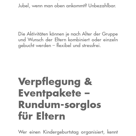
Jubel, wenn man oben ankommt? Unbezahlbar.
Die Aktivitäten können je nach Alter der Gruppe
und Wunsch der Eltern kombiniert oder einzeln
gebucht werden – flexibel und stressfrei.
Verpflegung &
Eventpakete –
Rundum-sorglos
für Eltern
Wer einen Kindergeburtstag organisiert, kennt