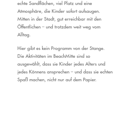
echte Sandflächen, viel Platz und eine
Atmosphäre, die Kinder sofort aufsaugen.
Mitten in der Stadt, gut erreichbar mit den
Öffentlichen – und trotzdem weit weg vom
Alltag.
Hier gibt es kein Programm von der Stange.
Die Aktivitäten im BeachMitte sind so
ausgewählt, dass sie Kinder jedes Alters und
jedes Könnens ansprechen – und dass sie echten
Spaß machen, nicht nur auf dem Papier.