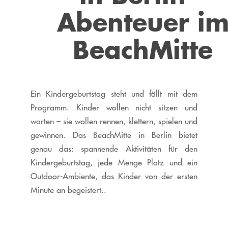
Abenteuer i
BeachMitte
Ein Kindergeburtstag steht und fällt mit dem
Programm. Kinder wollen nicht sitzen und
warten – sie wollen rennen, klettern, spielen und
gewinnen. Das BeachMitte in Berlin bietet
genau das: spannende Aktivitäten für den
Kindergeburtstag, jede Menge Platz und ein
Outdoor-Ambiente, das Kinder von der ersten
Minute an begeistert..