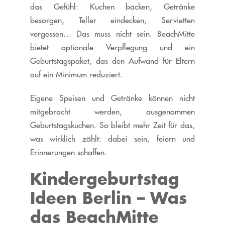
das Gefühl: Kuchen backen, Getränke
besorgen, Teller eindecken, Servietten
vergessen… Das muss nicht sein. BeachMitte
bietet optionale Verpflegung und ein
Geburtstagspaket, das den Aufwand für Eltern
auf ein Minimum reduziert.
Eigene Speisen und Getränke können nicht
mitgebracht werden, ausgenommen
Geburtstagskuchen. So bleibt mehr Zeit für das,
was wirklich zählt: dabei sein, feiern und
Erinnerungen schaffen.
Kindergeburtstag
Ideen Berlin – Was
das
BeachMitte