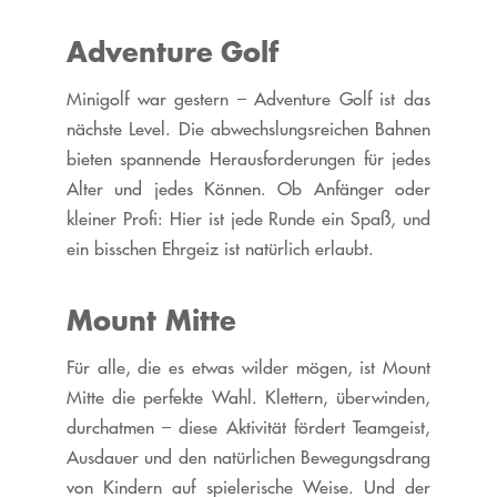
Adventure Golf
Minigolf war gestern – Adventure Golf ist das
nächste Level. Die abwechslungsreichen Bahnen
bieten spannende Herausforderungen für jedes
Alter und jedes Können. Ob Anfänger oder
kleiner Profi: Hier ist jede Runde ein Spaß, und
ein bisschen Ehrgeiz ist natürlich erlaubt.
Mount Mitte
Für alle, die es etwas wilder mögen, ist Mount
Mitte die perfekte Wahl. Klettern, überwinden,
durchatmen – diese Aktivität fördert Teamgeist,
Ausdauer und den natürlichen Bewegungsdrang
von Kindern auf spielerische Weise. Und der