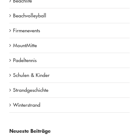
Beachlife
Beachvolleyball
Firmenevents
MountMitte
Padeltennis
Schulen & Kinder
Strandgeschichte
Winterstrand
Neueste Beiträge