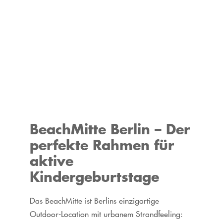
BeachMitte Berlin – Der
perfekte Rahmen für
aktive
Kindergeburtstage
Das BeachMitte ist Berlins einzigartige
Outdoor-Location mit urbanem Strandfeeling: