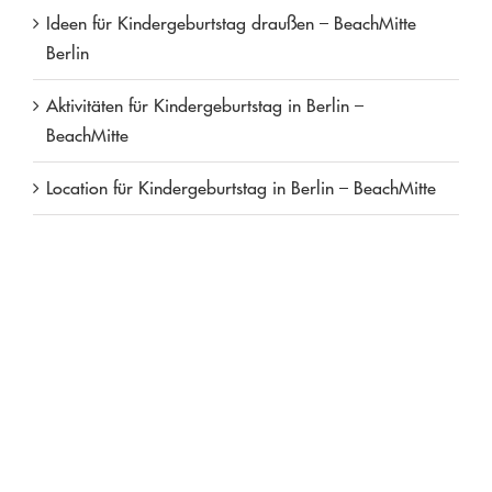
Ideen für Kindergeburtstag draußen – BeachMitte
Berlin
Aktivitäten für Kindergeburtstag in Berlin –
BeachMitte
Location für Kindergeburtstag in Berlin – BeachMitte