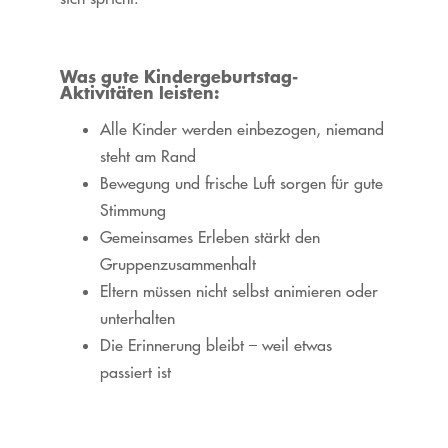
Was gute Kindergeburtstag-
Aktivitäten leisten:
Alle Kinder werden einbezogen, niemand
steht am Rand
Bewegung und frische Luft sorgen für gute
Stimmung
Gemeinsames Erleben stärkt den
Gruppenzusammenhalt
Eltern müssen nicht selbst animieren oder
unterhalten
Die Erinnerung bleibt – weil etwas
passiert ist