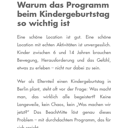
Warum das Programm
beim Kindergeburtstag
so wichtig ist
Eine schöne Location ist gut. Eine schöne
Location mit echten Aktivitäten ist unvergesslich.
Kinder zwischen 6 und 14 Jahren brauchen
Bewegung, Herausforderung und das Gefühl,
etwas zu erleben – nicht nur dabei zu sein.
Wer als Elternteil einen Kindergeburtstag in
Berlin plant, steht oft vor der Frage: Was macht
man, das wirklich alle begeistert? Keine
Langeweile, kein Chaos, kein „Was machen wir
jetzt?“ Das BeachMitte löst genau dieses
Problem – mit durchdachtem Programm, das für
sich spricht.