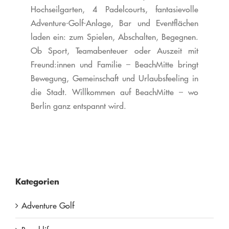
Hochseilgarten, 4 Padelcourts, fantasievolle
Adventure-Golf-Anlage, Bar und Eventflächen
laden ein: zum Spielen, Abschalten, Begegnen.
Ob Sport, Teamabenteuer oder Auszeit mit
Freund:innen und Familie – BeachMitte bringt
Bewegung, Gemeinschaft und Urlaubsfeeling in
die Stadt.
Willkommen auf BeachMitte – wo
Berlin ganz entspannt wird.
Kategorien
Adventure Golf