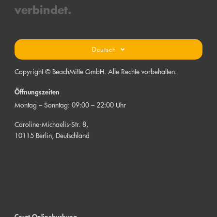
verbind
et.
Deutsch
Copyright © BeachMitte GmbH. Alle Rechte vorbehalten.
Öffnungszeiten
Montag – Sonntag: 09:00 – 22:00 Uhr
Caroline-Michaelis-Str. 8,
10115 Berlin, Deutschland
Court Onlinebuchung