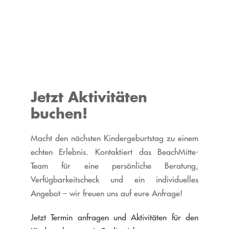
Jetzt Aktivitäten
buchen!
Macht den nächsten Kindergeburtstag zu einem
echten Erlebnis. Kontaktiert das BeachMitte-
Team für eine persönliche Beratung,
Verfügbarkeitscheck und ein individuelles
Angebot – wir freuen uns auf eure Anfrage!
Jetzt Termin anfragen und Aktivitäten für den