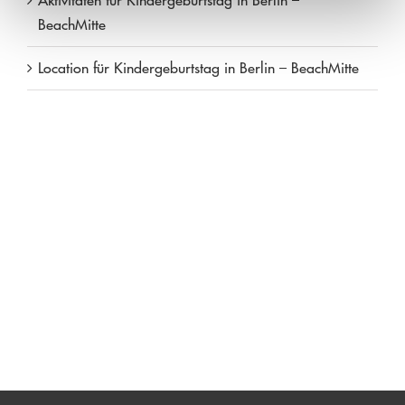
BeachMitte
Location für Kindergeburtstag in Berlin – BeachMitte