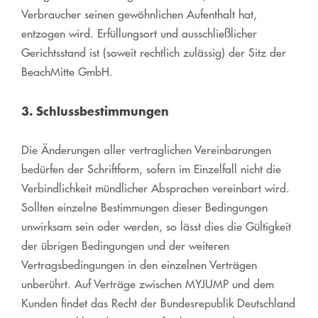
Verbraucher seinen gewöhnlichen Aufenthalt hat,
entzogen wird. Erfüllungsort und ausschließlicher
Gerichtsstand ist (soweit rechtlich zulässig) der Sitz der
BeachMitte GmbH.
3. Schlussbestimmungen
Die Änderungen aller vertraglichen Vereinbarungen
bedürfen der Schriftform, sofern im Einzelfall nicht die
Verbindlichkeit mündlicher Absprachen vereinbart wird.
Sollten einzelne Bestimmungen dieser Bedingungen
unwirksam sein oder werden, so lässt dies die Gültigkeit
der übrigen Bedingungen und der weiteren
Vertragsbedingungen in den einzelnen Verträgen
unberührt. Auf Verträge zwischen MYJUMP und dem
Kunden findet das Recht der Bundesrepublik Deutschland