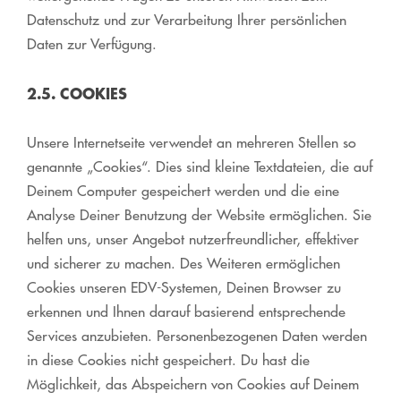
Datenschutz und zur Verarbeitung Ihrer persönlichen
Daten zur Verfügung.
2.5. COOKIES
Unsere Internetseite verwendet an mehreren Stellen so
genannte „Cookies“. Dies sind kleine Textdateien, die auf
Deinem Computer gespeichert werden und die eine
Analyse Deiner Benutzung der Website ermöglichen. Sie
helfen uns, unser Angebot nutzerfreundlicher, effektiver
und sicherer zu machen. Des Weiteren ermöglichen
Cookies unseren EDV-Systemen, Deinen Browser zu
erkennen und Ihnen darauf basierend entsprechende
Services anzubieten. Personenbezogenen Daten werden
in diese Cookies nicht gespeichert. Du hast die
Möglichkeit, das Abspeichern von Cookies auf Deinem