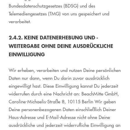
Bundesdatenschutzgesetzes (BDSG) und des
Telemediengesetzes (TMG) von uns gespeichert und
verarbeitet.
2.4.2. KEINE DATENERHEBUNG UND -
WEITERGABE OHNE DEINE AUSDRÜCKLICHE
EINWILLIGUNG
Wir erheben, verarbeiten und nutzen Deine persönlichen
Daten nur dann, wenn Du darin zuvor ausdrücklich
eingewilligt hast. Diese Einwilligung kannst Du jederzeit
widerrufen durch eine Nachricht an: BeachMitte GmbH,
Caroline-Michaelis-Straße 8, 10115 Berlin Wir geben
Deine personenbezogenen Daten einschließlich Deiner
Haus-Adresse und E-Mail-Adresse nicht ohne Deine
ausdrückliche und jederzeit widerrufliche Einwilligung an