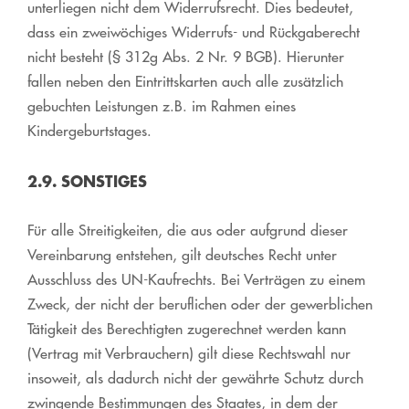
unterliegen nicht dem Widerrufsrecht. Dies bedeutet,
dass ein zweiwöchiges Widerrufs- und Rückgaberecht
nicht besteht (§ 312g Abs. 2 Nr. 9 BGB). Hierunter
fallen neben den Eintrittskarten auch alle zusätzlich
gebuchten Leistungen z.B. im Rahmen eines
Kindergeburtstages.
2.9. SONSTIGES
Für alle Streitigkeiten, die aus oder aufgrund dieser
Vereinbarung entstehen, gilt deutsches Recht unter
Ausschluss des UN-Kaufrechts. Bei Verträgen zu einem
Zweck, der nicht der beruflichen oder der gewerblichen
Tätigkeit des Berechtigten zugerechnet werden kann
(Vertrag mit Verbrauchern) gilt diese Rechtswahl nur
insoweit, als dadurch nicht der gewährte Schutz durch
zwingende Bestimmungen des Staates, in dem der