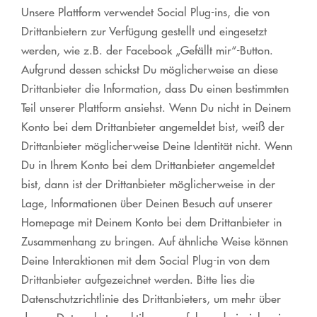
Unsere Plattform verwendet Social Plug-ins, die von
Drittanbietern zur Verfügung gestellt und eingesetzt
werden, wie z.B. der Facebook „Gefällt mir“-Button.
Aufgrund dessen schickst Du möglicherweise an diese
Drittanbieter die Information, dass Du einen bestimmten
Teil unserer Plattform ansiehst. Wenn Du nicht in Deinem
Konto bei dem Drittanbieter angemeldet bist, weiß der
Drittanbieter möglicherweise Deine Identität nicht. Wenn
Du in Ihrem Konto bei dem Drittanbieter angemeldet
bist, dann ist der Drittanbieter möglicherweise in der
Lage, Informationen über Deinen Besuch auf unserer
Homepage mit Deinem Konto bei dem Drittanbieter in
Zusammenhang zu bringen. Auf ähnliche Weise können
Deine Interaktionen mit dem Social Plug-in von dem
Drittanbieter aufgezeichnet werden. Bitte lies die
Datenschutzrichtlinie des Drittanbieters, um mehr über