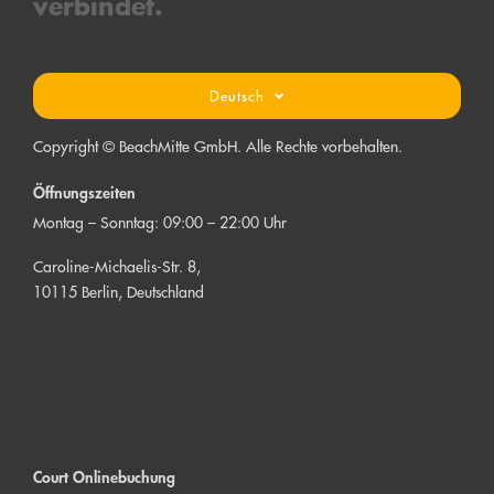
verbind
et.
Deutsch
Copyright © BeachMitte GmbH. Alle Rechte vorbehalten.
Öffnungszeiten
Montag – Sonntag: 09:00 – 22:00 Uhr
Caroline-Michaelis-Str. 8,
10115 Berlin, Deutschland
Court Onlinebuchung