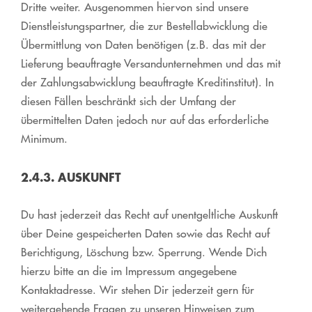
Dritte weiter. Ausgenommen hiervon sind unsere
Dienstleistungspartner, die zur Bestellabwicklung die
Übermittlung von Daten benötigen (z.B. das mit der
Lieferung beauftragte Versandunternehmen und das mit
der Zahlungsabwicklung beauftragte Kreditinstitut). In
diesen Fällen beschränkt sich der Umfang der
übermittelten Daten jedoch nur auf das erforderliche
Minimum.
2.4.3. AUSKUNFT
Du hast jederzeit das Recht auf unentgeltliche Auskunft
über Deine gespeicherten Daten sowie das Recht auf
Berichtigung, Löschung bzw. Sperrung. Wende Dich
hierzu bitte an die im Impressum angegebene
Kontaktadresse. Wir stehen Dir jederzeit gern für
weitergehende Fragen zu unseren Hinweisen zum