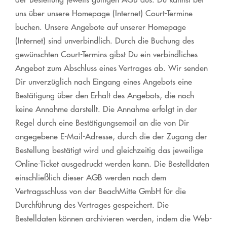
uns über unsere Homepage (Internet) Court-Termine
buchen. Unsere Angebote auf unserer Homepage
(Internet) sind unverbindlich. Durch die Buchung des
gewünschten Court-Termins gibst Du ein verbindliches
Angebot zum Abschluss eines Vertrages ab. Wir senden
Dir unverzüglich nach Eingang eines Angebots eine
Bestätigung über den Erhalt des Angebots, die noch
keine Annahme darstellt. Die Annahme erfolgt in der
Regel durch eine Bestätigungsemail an die von Dir
angegebene E-Mail-Adresse, durch die der Zugang der
Bestellung bestätigt wird und gleichzeitig das jeweilige
Online-Ticket ausgedruckt werden kann. Die Bestelldaten
einschließlich dieser AGB werden nach dem
Vertragsschluss von der BeachMitte GmbH für die
Durchführung des Vertrages gespeichert. Die
Bestelldaten können archivieren werden, indem die Web-