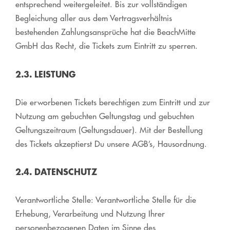
entsprechend weitergeleitet. Bis zur vollständigen
Begleichung aller aus dem Vertragsverhältnis
bestehenden Zahlungsansprüche hat die BeachMitte
GmbH das Recht, die Tickets zum Eintritt zu sperren.
2.3. LEISTUNG
Die erworbenen Tickets berechtigen zum Eintritt und zur
Nutzung am gebuchten Geltungstag und gebuchten
Geltungszeitraum (Geltungsdauer). Mit der Bestellung
des Tickets akzeptierst Du unsere AGB’s, Hausordnung.
2.4. DATENSCHUTZ
Verantwortliche Stelle: Verantwortliche Stelle für die
Erhebung, Verarbeitung und Nutzung Ihrer
personenbezogenen Daten im Sinne des