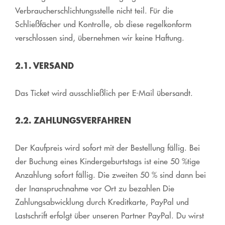
Verbraucherschlichtungsstelle nicht teil. Für die
Schließfächer und Kontrolle, ob diese regelkonform
verschlossen sind, übernehmen wir keine Haftung.
2.1. VERSAND
Das Ticket wird ausschließlich per E-Mail übersandt.
2.2. ZAHLUNGSVERFAHREN
Der Kaufpreis wird sofort mit der Bestellung fällig. Bei
der Buchung eines Kindergeburtstags ist eine 50 %tige
Anzahlung sofort fällig. Die zweiten 50 % sind dann bei
der Inanspruchnahme vor Ort zu bezahlen Die
Zahlungsabwicklung durch Kreditkarte, PayPal und
Lastschrift erfolgt über unseren Partner PayPal. Du wirst