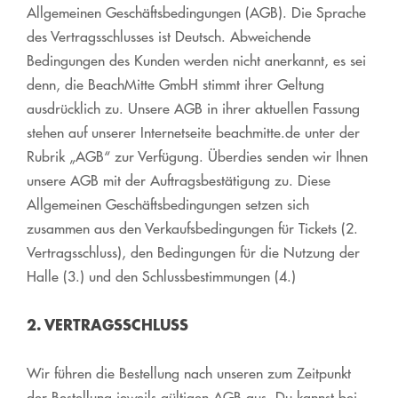
Allgemeinen Geschäftsbedingungen (AGB). Die Sprache
des Vertragsschlusses ist Deutsch. Abweichende
Bedingungen des Kunden werden nicht anerkannt, es sei
denn, die BeachMitte GmbH stimmt ihrer Geltung
ausdrücklich zu. Unsere AGB in ihrer aktuellen Fassung
stehen auf unserer Internetseite beachmitte.de unter der
Rubrik „AGB“ zur Verfügung. Überdies senden wir Ihnen
unsere AGB mit der Auftragsbestätigung zu. Diese
Allgemeinen Geschäftsbedingungen setzen sich
zusammen aus den Verkaufsbedingungen für Tickets (2.
Vertragsschluss), den Bedingungen für die Nutzung der
Halle (3.) und den Schlussbestimmungen (4.)
2. VERTRAGSSCHLUSS
Wir führen die Bestellung nach unseren zum Zeitpunkt
der Bestellung jeweils gültigen AGB aus. Du kannst bei