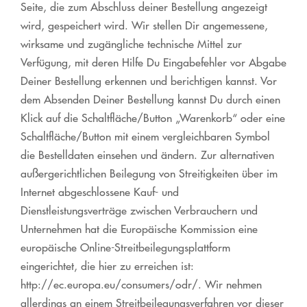
Seite, die zum Abschluss deiner Bestellung angezeigt
wird, gespeichert wird. Wir stellen Dir angemessene,
wirksame und zugängliche technische Mittel zur
Verfügung, mit deren Hilfe Du Eingabefehler vor Abgabe
Deiner Bestellung erkennen und berichtigen kannst. Vor
dem Absenden Deiner Bestellung kannst Du durch einen
Klick auf die Schaltfläche/Button „Warenkorb“ oder eine
Schaltfläche/Button mit einem vergleichbaren Symbol
die Bestelldaten einsehen und ändern. Zur alternativen
außergerichtlichen Beilegung von Streitigkeiten über im
Internet abgeschlossene Kauf- und
Dienstleistungsverträge zwischen Verbrauchern und
Unternehmen hat die Europäische Kommission eine
europäische Online-Streitbeilegungsplattform
eingerichtet, die hier zu erreichen ist:
http://ec.europa.eu/consumers/odr/. Wir nehmen
allerdings an einem Streitbeilegungsverfahren vor dieser