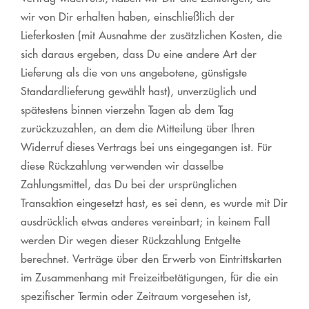
wir von Dir erhalten haben, einschließlich der
Lieferkosten (mit Ausnahme der zusätzlichen Kosten, die
sich daraus ergeben, dass Du eine andere Art der
Lieferung als die von uns angebotene, günstigste
Standardlieferung gewählt hast), unverzüglich und
spätestens binnen vierzehn Tagen ab dem Tag
zurückzuzahlen, an dem die Mitteilung über Ihren
Widerruf dieses Vertrags bei uns eingegangen ist. Für
diese Rückzahlung verwenden wir dasselbe
Zahlungsmittel, das Du bei der ursprünglichen
Transaktion eingesetzt hast, es sei denn, es wurde mit Dir
ausdrücklich etwas anderes vereinbart; in keinem Fall
werden Dir wegen dieser Rückzahlung Entgelte
berechnet. Verträge über den Erwerb von Eintrittskarten
im Zusammenhang mit Freizeitbetätigungen, für die ein
spezifischer Termin oder Zeitraum vorgesehen ist,