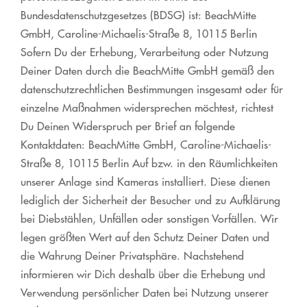
Bundesdatenschutzgesetzes (BDSG) ist: BeachMitte
GmbH, Caroline-Michaelis-Straße 8, 10115 Berlin
Sofern Du der Erhebung, Verarbeitung oder Nutzung
Deiner Daten durch die BeachMitte GmbH gemäß den
datenschutzrechtlichen Bestimmungen insgesamt oder für
einzelne Maßnahmen widersprechen möchtest, richtest
Du Deinen Widerspruch per Brief an folgende
Kontaktdaten: BeachMitte GmbH, Caroline-Michaelis-
Straße 8, 10115 Berlin Auf bzw. in den Räumlichkeiten
unserer Anlage sind Kameras installiert. Diese dienen
lediglich der Sicherheit der Besucher und zu Aufklärung
bei Diebstählen, Unfällen oder sonstigen Vorfällen. Wir
legen größten Wert auf den Schutz Deiner Daten und
die Wahrung Deiner Privatsphäre. Nachstehend
informieren wir Dich deshalb über die Erhebung und
Verwendung persönlicher Daten bei Nutzung unserer