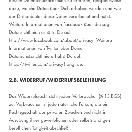
dessen Datenschutzpraktiken zu erfahren, beispielsweise
dazu, welche Daten über Dich erhoben werden und wie
der Drittanbieter diese Daten verarbeitet und nutzt.
Weitere Informationen von Facebook über die sog.
Datenrichtlinien erhältst Du auf:
http://www.facebook.com/about/privacy. Weitere
Informationen von Twitter über Deine
Datenschutzrichtlinie erhältst Du auf:
https://twitter.com/privacy?lang=de.
2.8. WIDERRUF/WIDERRUFSBELEHRUNG
Das Widerrufsrecht steht jedem Verbraucher (§ 13 BGB)
zu. Verbraucher ist jede natürliche Person, die ein
Rechtsgeschäft aus privaten Zwecken und nicht in
Ausübung ihrer gewerblichen oder selbstständigen
beruflichen Tätigkeit abschließt.