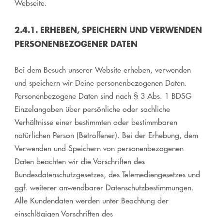
Webseite.
2.4.1. ERHEBEN, SPEICHERN UND VERWENDEN
PERSONENBEZOGENER DATEN
Bei dem Besuch unserer Website erheben, verwenden
und speichern wir Deine personenbezogenen Daten.
Personenbezogene Daten sind nach § 3 Abs. 1 BDSG
Einzelangaben über persönliche oder sachliche
Verhältnisse einer bestimmten oder bestimmbaren
natürlichen Person (Betroffener). Bei der Erhebung, dem
Verwenden und Speichern von personenbezogenen
Daten beachten wir die Vorschriften des
Bundesdatenschutzgesetzes, des Telemediengesetzes und
ggf. weiterer anwendbarer Datenschutzbestimmungen.
Alle Kundendaten werden unter Beachtung der
einschlägigen Vorschriften des