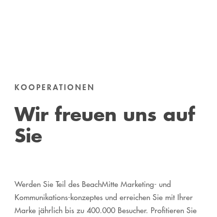
KOOPERATIONEN
Wir freuen uns auf
Sie
Werden Sie Teil des BeachMitte Marketing- und
Kommunikations-konzeptes und erreichen Sie mit Ihrer
Marke jährlich bis zu 400.000 Besucher. Profitieren Sie