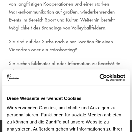
von langfristigen Kooperationen und einer starken
Markenkommunikation auf großen, wiederkehrenden
Events im Bereich Sport und Kultur. Weiterhin besteht
Möglichkeit des Brandings von Volleyballfeldern.
Sie sind auf der Suche nach einer Location für einen
Videodreh oder ein Fotoshooting?
Sie suchen Bildmaterial oder Information zu BeachMitte
oder den einzelnen Locations?
Wir freuen uns auf Ihre Anfrage.
Diese Webseite verwendet Cookies
JETZT ANFRAGEN
Wir verwenden Cookies, um Inhalte und Anzeigen zu
personalisieren, Funktionen für soziale Medien anbieten
zu können und die Zugriffe auf unsere Website zu
analysieren. Außerdem geben wir Informationen zu Ihrer