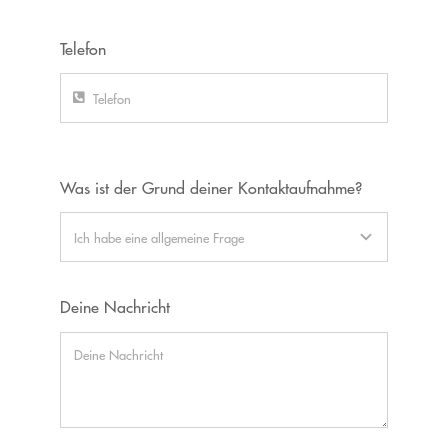
Telefon
Was ist der Grund deiner Kontaktaufnahme?
Deine Nachricht