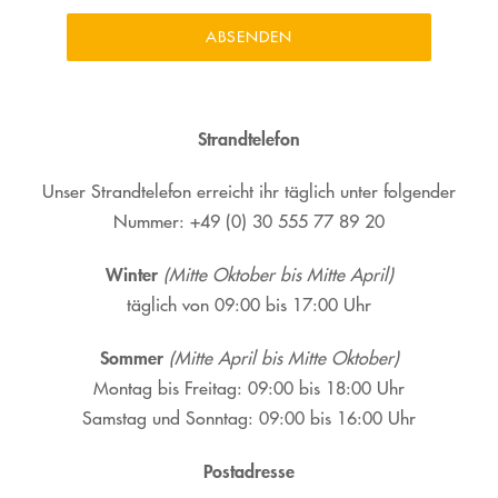
ABSENDEN
Strandtelefon
Unser Strandtelefon erreicht ihr täglich unter folgender
Nummer: +49 (0) 30 555 77 89 20
Winter
(Mitte Oktober bis Mitte April)
täglich von 09:00 bis 17:00 Uhr
Sommer
(Mitte April bis Mitte Oktober)
Montag bis Freitag: 09:00 bis 18:00 Uhr
Samstag und Sonntag: 09:00 bis 16:00 Uhr
Postadresse