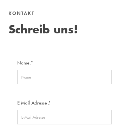
KONTAKT
Schreib uns!
Name
*
E-Mail Adresse
*