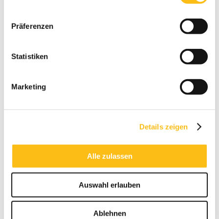
Präferenzen
Statistiken
Marketing
Details zeigen
Alle zulassen
Auswahl erlauben
Ablehnen