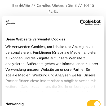
BeachMitte // Caroline Michaelis Str. 8 // 10115
Berlin
Diese Webseite verwendet Cookies
Wir verwenden Cookies, um Inhalte und Anzeigen zu
personalisieren, Funktionen für soziale Medien anbieten
zu können und die Zugriffe auf unsere Website zu
analysieren. Außerdem geben wir Informationen zu Ihrer
Verwendung unserer Website an unsere Partner für
soziale Medien, Werbung und Analysen weiter. Unsere
Partner führen diese Informationen möglicherweise mit
weiteren Daten zusammen, die Sie ihnen bereitgestellt
haben oder die sie im Rahmen Ihrer Nutzung der Dienste
gesammelt haben.
Einwilligungsauswahl
Notwendig