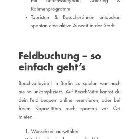
mit Beachvolleyball, Catering &
Rahmenprogramm
Touristen & Besucher:innen entdecken
spontan eine aktive Auszeit in der Stadt
Feldbuchung – so
einfach geht’s
Beachvolleyball in Berlin zu spielen war noch
nie so unkompliziert. Auf BeachMitte kannst du
dein Feld bequem online reservieren, oder bei
freien Kapazitäten auch spontan vor Ort
mieten.
Wunschzeit auswählen