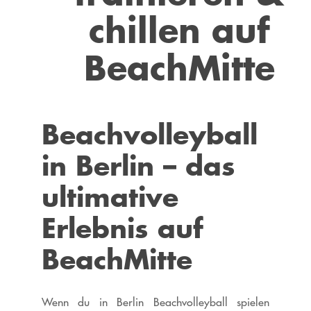
chillen auf
BeachMitte
Beachvolleyball
in Berlin – das
ultimative
Erlebnis auf
BeachMitte
Wenn du in Berlin Beachvolleyball spielen