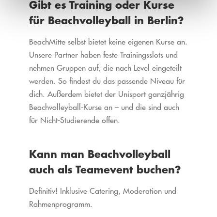
Gibt es Training oder Kurse
für Beachvolleyball in Berlin?
BeachMitte selbst bietet keine eigenen Kurse an.
Unsere Partner haben feste Trainingsslots und
nehmen Gruppen auf, die nach Level eingeteilt
werden. So findest du das passende Niveau für
dich. Außerdem bietet der Unisport ganzjährig
Beachvolleyball-Kurse an – und die sind auch
für Nicht-Studierende offen.
Kann man Beachvolleyball
auch als Teamevent buchen?
Definitiv! Inklusive Catering, Moderation und
Rahmenprogramm.