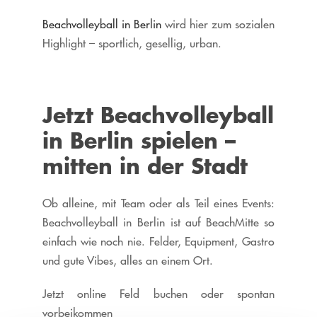
Beachvolleyball in Berlin
wird hier zum sozialen
Highlight – sportlich, gesellig, urban.
Jetzt Beachvolleyball
in Berlin spielen –
mitten in der Stadt
Ob alleine, mit Team oder als Teil eines Events:
Beachvolleyball in Berlin
ist auf BeachMitte so
einfach wie noch nie. Felder, Equipment, Gastro
und gute Vibes, alles an einem Ort.
Jetzt online Feld buchen oder spontan
vorbeikommen