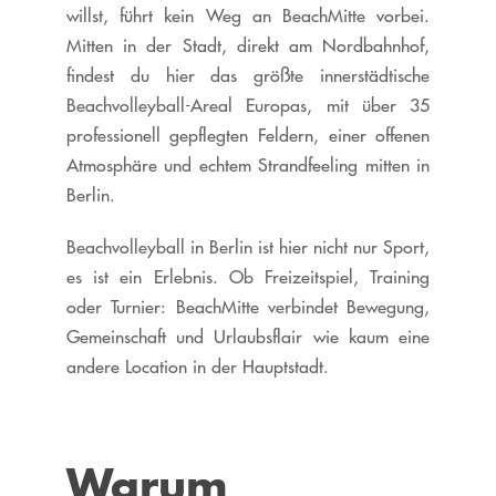
willst, führt kein Weg an BeachMitte vorbei.
Mitten in der Stadt, direkt am Nordbahnhof,
findest du hier das größte innerstädtische
Beachvolleyball-Areal Europas, mit über 35
professionell gepflegten Feldern, einer offenen
Atmosphäre und echtem Strandfeeling mitten in
Berlin.
Beachvolleyball in Berlin ist hier nicht nur Sport,
es ist ein Erlebnis. Ob Freizeitspiel, Training
oder Turnier: BeachMitte verbindet Bewegung,
Gemeinschaft und Urlaubsflair wie kaum eine
andere Location in der Hauptstadt.
Warum