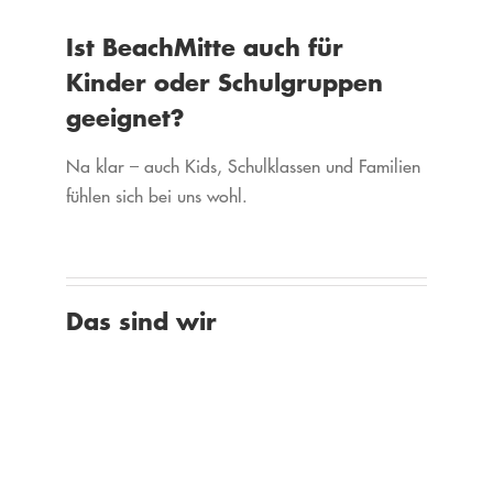
Ist BeachMitte auch für
Kinder oder Schulgruppen
geeignet?
Na klar – auch Kids, Schulklassen und Familien
fühlen sich bei uns wohl.
Das sind wir