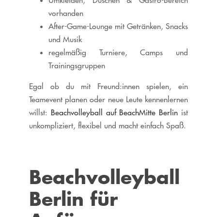
vorhanden
After-Game-Lounge mit Getränken, Snacks
und Musik
regelmäßig Turniere, Camps und
Trainingsgruppen
Egal ob du mit Freund:innen spielen, ein
Teamevent planen oder neue Leute kennenlernen
willst:
Beachvolleyball auf BeachMitte Berlin
ist
unkompliziert, flexibel und macht einfach Spaß.
Beachvolleyball
Berlin für