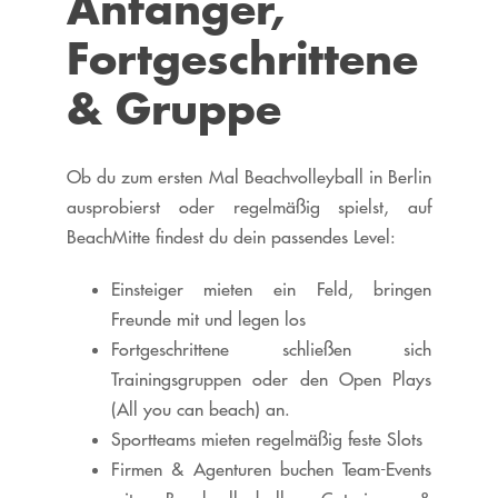
Anfänger,
Fortgeschrittene
& Gruppe
Ob du zum ersten Mal Beachvolleyball in Berlin
ausprobierst oder regelmäßig spielst, auf
BeachMitte findest du dein passendes Level:
Einsteiger mieten ein Feld, bringen
Freunde mit und legen los
Fortgeschrittene schließen sich
Trainingsgruppen oder den Open Plays
(All you can beach) an.
Sportteams mieten regelmäßig feste Slots
Firmen & Agenturen buchen Team-Events