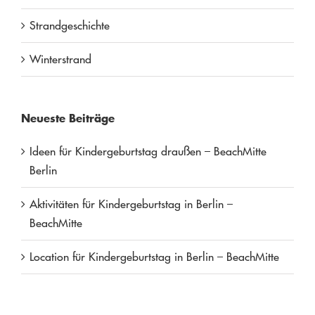
Strandgeschichte
Winterstrand
Neueste Beiträge
Ideen für Kindergeburtstag draußen – BeachMitte
Berlin
Aktivitäten für Kindergeburtstag in Berlin –
BeachMitte
Location für Kindergeburtstag in Berlin – BeachMitte