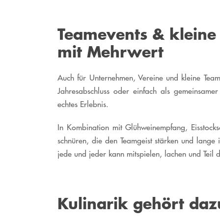
Teamevents & kleine 
mit Mehrwert
Auch für Unternehmen, Vereine und kleine Teams
Jahresabschluss oder einfach als gemeinsamer
echtes Erlebnis.
In Kombination mit Glühweinempfang, Eisstocksc
schnüren, die den Teamgeist stärken und lange i
jede und jeder kann mitspielen, lachen und Teil 
Kulinarik gehört daz