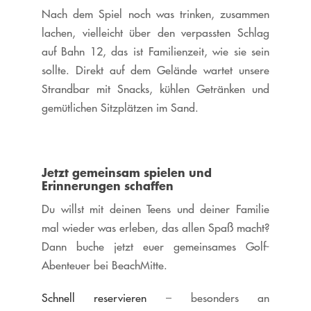
Nach dem Spiel noch was trinken, zusammen
lachen, vielleicht über den verpassten Schlag
auf Bahn 12, das ist Familienzeit, wie sie sein
sollte. Direkt auf dem Gelände wartet unsere
Strandbar mit Snacks, kühlen Getränken und
gemütlichen Sitzplätzen im Sand.
Jetzt gemeinsam spielen und
Erinnerungen schaffen
Du willst mit deinen Teens und deiner Familie
mal wieder was erleben, das allen Spaß macht?
Dann buche jetzt euer gemeinsames Golf-
Abenteuer bei BeachMitte.
Schnell reservieren
– besonders an