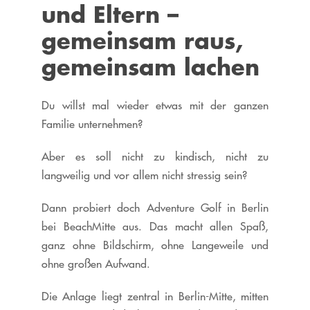
und Eltern –
gemeinsam raus,
gemeinsam lachen
Du willst mal wieder etwas mit der ganzen
Familie unternehmen?
Aber es soll nicht zu kindisch, nicht zu
langweilig und vor allem nicht stressig sein?
Dann probiert doch Adventure Golf in Berlin
bei BeachMitte aus. Das macht allen Spaß,
ganz ohne Bildschirm, ohne Langeweile und
ohne großen Aufwand.
Die Anlage liegt zentral in Berlin-Mitte, mitten