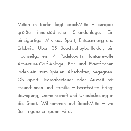
Mitten in Berlin liegt BeachMitte – Europas
größte innerstädtische Strandanlage. Ein
einzigartiger Mix aus Sport, Entspannung und
Erlebnis.
Über 35 Beachvolleyballfelder, ein
Hochseilgarten, 4 Padelcourts, fantasievolle
Adventure-Golf-Anlage, Bar und Eventflächen
laden ein: zum Spielen, Abschalten, Begegnen.
Ob Sport, Teamabenteuer oder Auszeit mit
Freund:innen und Familie – BeachMitte bringt
Bewegung, Gemeinschaft und Urlaubsfeeling in
die Stadt.
Willkommen auf BeachMitte – wo
Berlin ganz entspannt wird.