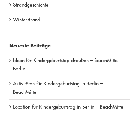
Strandgeschichte
Winterstrand
Neueste Beiträge
Ideen für Kindergeburtstag draußen – BeachMitte
Berlin
Aktivitäten für Kindergeburtstag in Berlin –
BeachMitte
Location für Kindergeburtstag in Berlin – BeachMitte