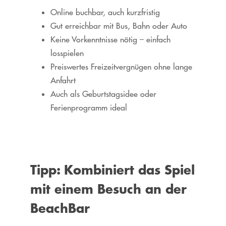
Online buchbar, auch kurzfristig
Gut erreichbar mit Bus, Bahn oder Auto
Keine Vorkenntnisse nötig – einfach
losspielen
Preiswertes Freizeitvergnügen ohne lange
Anfahrt
Auch als Geburtstagsidee oder
Ferienprogramm ideal
Tipp: Kombiniert das Spiel
mit einem Besuch an der
BeachBar