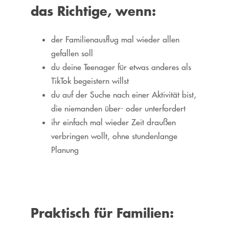
das Richtige, wenn:
der Familienausflug mal wieder allen
gefallen soll
du deine Teenager für etwas anderes als
TikTok begeistern willst
du auf der Suche nach einer Aktivität bist,
die niemanden über- oder unterfordert
ihr einfach mal wieder Zeit draußen
verbringen wollt, ohne stundenlange
Planung
Praktisch für Familien: