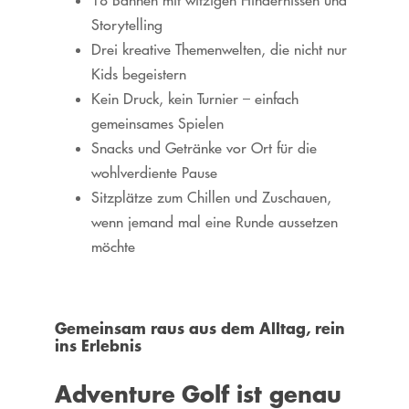
Storytelling
Drei kreative Themenwelten, die nicht nur
Kids begeistern
Kein Druck, kein Turnier – einfach
gemeinsames Spielen
Snacks und Getränke vor Ort für die
wohlverdiente Pause
Sitzplätze zum Chillen und Zuschauen,
wenn jemand mal eine Runde aussetzen
möchte
Gemeinsam raus aus dem Alltag, rein
ins Erlebnis
Adventure Golf ist genau