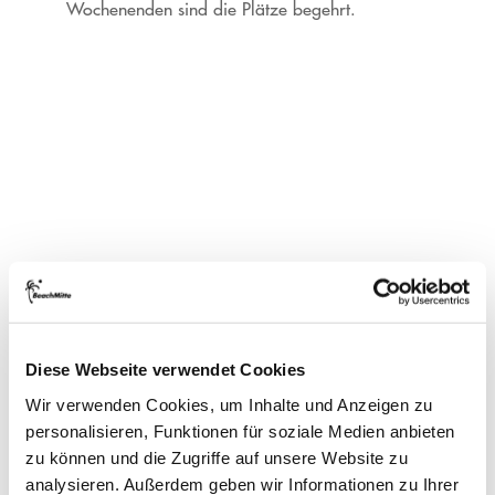
Wochenenden sind die Plätze begehrt.
FAQ
Diese Webseite verwendet Cookies
Wir verwenden Cookies, um Inhalte und Anzeigen zu
personalisieren, Funktionen für soziale Medien anbieten
zu können und die Zugriffe auf unsere Website zu
Ab welchem Alter macht
analysieren. Außerdem geben wir Informationen zu Ihrer