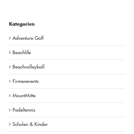
Kategorien
Adventure Golf
Beachlife
Beachvolleyball
Firmenevents
MountMitte
Padeltennis
Schulen & Kinder