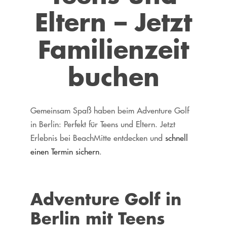
Eltern – Jetzt
Familienzeit
buchen
Gemeinsam Spaß haben beim Adventure Golf
in Berlin: Perfekt für Teens und Eltern. Jetzt
Erlebnis bei BeachMitte entdecken und
schnell
einen Termin sichern
.
Adventure Golf in
Berlin mit Teens