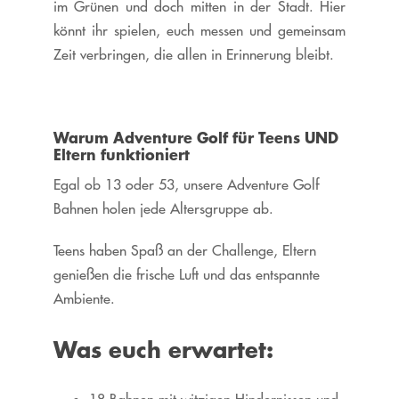
im Grünen und doch mitten in der Stadt. Hier
könnt ihr spielen, euch messen und gemeinsam
Zeit verbringen, die allen in Erinnerung bleibt.
Warum Adventure Golf für Teens UND
Eltern funktioniert
Egal ob 13 oder 53, unsere Adventure Golf
Bahnen holen jede Altersgruppe ab.
Teens haben Spaß an der Challenge, Eltern
genießen die frische Luft und das entspannte
Ambiente.
Was euch erwartet:
18 Bahnen mit witzigen Hindernissen und