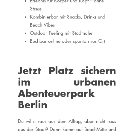
Erlebnis für Körper und Kopf – ohne
Stress
Kombinierbar mit Snacks, Drinks und
Beach-Vibes
Outdoor-Feeling mit Stadtnähe
Buchbar online oder spontan vor Ort
Jetzt Platz sichern
im urbanen
Abenteuerpark
Berlin
Du willst raus aus dem Alltag, aber nicht raus
aus der Stadt? Dann komm auf BeachMitte und