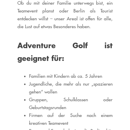
Ob du mit deiner Familie unterwegs bist, ein
Teamevent planst oder Berlin als Tourist
entdecken willst – unser Areal ist offen für alle,
die Lust auf etwas Besonderes haben.
Adventure Golf ist
g
eeignet für:
Familien mit Kindern ab ca. 5 Jahren
Jugendliche, die mehr als nur „spazieren
gehen“ wollen
Gruppen, Schulklassen oder
Geburtstagsrunden
Firmen auf der Suche nach einem
kreativen Teamevent