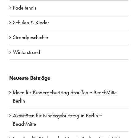
Padeltennis
Schulen & Kinder
Strandgeschichte
Winterstrand
Neueste Beiträge
Ideen für Kindergeburtstag draußen – BeachMitte
Berlin
Aktivitäten für Kindergeburtstag in Berlin –
BeachMitte