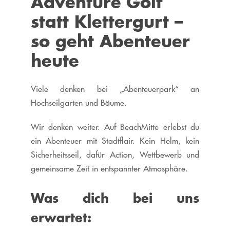
Adventure Golf
statt Klettergurt –
so geht Abenteuer
heute
Viele denken bei „Abenteuerpark“ an
Hochseilgarten und Bäume.
Wir denken weiter. Auf BeachMitte erlebst du
ein Abenteuer mit Stadtflair. Kein Helm, kein
Sicherheitsseil, dafür Action, Wettbewerb und
gemeinsame Zeit in entspannter Atmosphäre.
Was dich bei uns
erwartet: