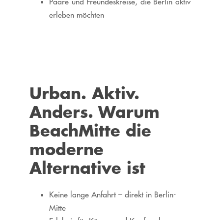
Paare und Freundeskreise, die Berlin aktiv
erleben möchten
Urban. Aktiv.
Anders. Warum
BeachMitte die
moderne
Alternative ist
Keine lange Anfahrt – direkt in Berlin-
Mitte