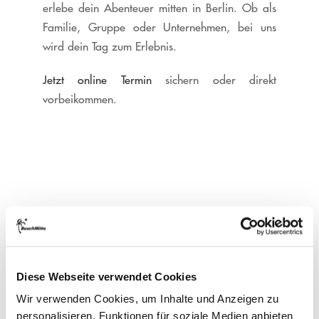
erlebe dein Abenteuer mitten in Berlin. Ob als
Familie, Gruppe oder Unternehmen, bei uns
wird dein Tag zum Erlebnis.
Jetzt online Termin
sichern oder direkt
vorbeikommen.
Diese Webseite verwendet Cookies
Wir verwenden Cookies, um Inhalte und Anzeigen zu
personalisieren, Funktionen für soziale Medien anbieten