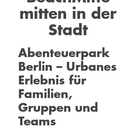
mitten in der
Stadt
Abenteuerpark
Berlin – Urbanes
Erlebnis für
Familien,
Gruppen und
Teams