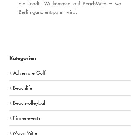
die Stadt.
Willkommen auf BeachMitte – wo
Berlin ganz entspannt wird.
Kategorien
Adventure Golf
Beachlife
Beachvolleyball
Firmenevents
MountMitte