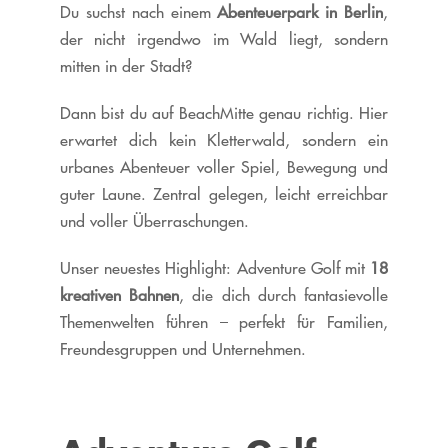
Du suchst nach einem
Abenteuerpark in Berlin
,
der nicht irgendwo im Wald liegt, sondern
mitten in der Stadt?
Dann bist du auf BeachMitte genau richtig. Hier
erwartet dich kein Kletterwald, sondern ein
urbanes Abenteuer voller Spiel, Bewegung und
guter Laune. Zentral gelegen, leicht erreichbar
und voller Überraschungen.
Unser neuestes Highlight: Adventure Golf mit
18
kreativen Bahnen
, die dich durch fantasievolle
Themenwelten führen – perfekt für Familien,
Freundesgruppen und Unternehmen.