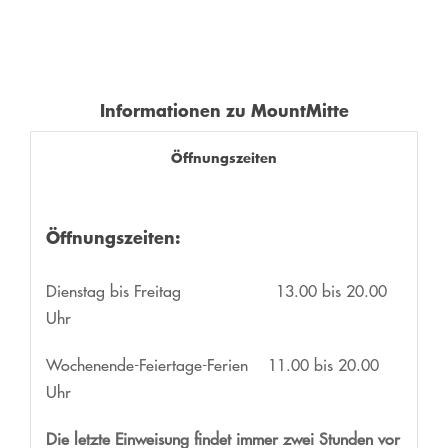
Informationen zu MountMitte
Öffnungszeiten
Öffnungszeiten:
Dienstag bis Freitag 13.00 bis 20.00
Uhr
Wochenende-Feiertage-Ferien 11.00 bis 20.00
Uhr
Die letzte Einweisung findet immer zwei Stunden vor