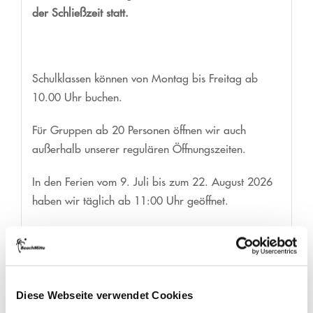
der Schließzeit statt.
Schulklassen können von Montag bis Freitag ab
10.00 Uhr buchen.
Für Gruppen ab 20 Personen öffnen wir auch
außerhalb unserer regulären Öffnungszeiten.
In den Ferien vom 9. Juli bis zum 22. August 2026
haben wir täglich ab 11:00 Uhr geöffnet.
Preise
Sicherheit
Diese Webseite verwendet Cookies