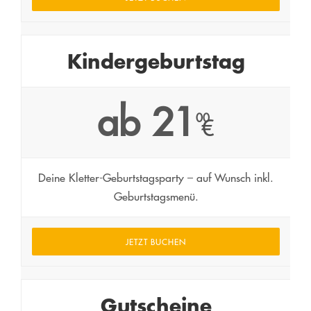
Kindergeburtstag
ab 21
00
€
Deine Kletter-Geburtstagsparty – auf Wunsch inkl.
Geburtstagsmenü.
JETZT BUCHEN
Gutscheine