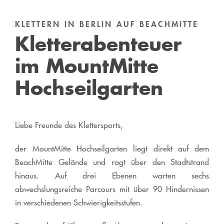
KLETTERN IN BERLIN AUF BEACHMITTE
Kletterabenteuer
im MountMitte
Hochseilgarten
Liebe Freunde des Klettersports,
der MountMitte Hochseilgarten liegt direkt auf dem
BeachMitte Gelände und ragt über den Stadtstrand
hinaus. Auf drei Ebenen warten sechs
abwechslungsreiche Parcours mit über 90 Hindernissen
in verschiedenen Schwierigkeitsstufen.