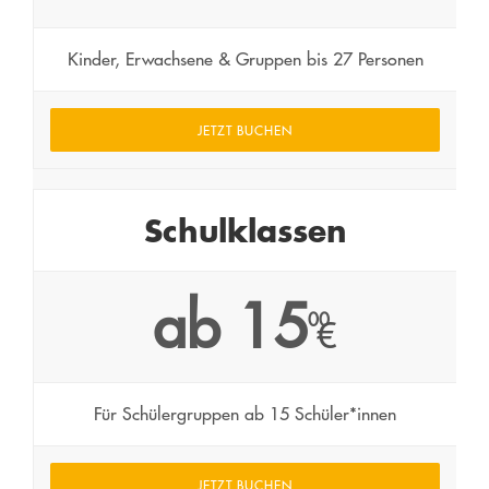
Kinder, Erwachsene & Gruppen bis 27 Personen
JETZT BUCHEN
Schulklassen
ab 15
00
€
Für Schülergruppen ab 15 Schüler*innen
JETZT BUCHEN