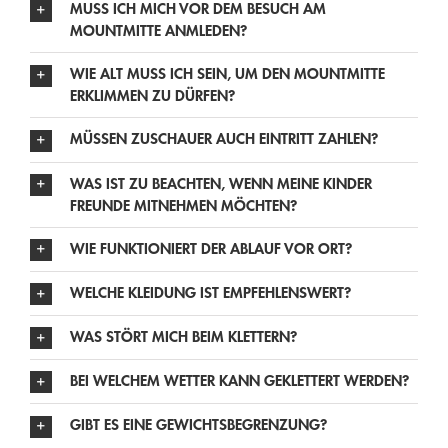
MUSS ICH MICH VOR DEM BESUCH AM
MOUNTMITTE ANMLEDEN?
WIE ALT MUSS ICH SEIN, UM DEN MOUNTMITTE
ERKLIMMEN ZU DÜRFEN?
MÜSSEN ZUSCHAUER AUCH EINTRITT ZAHLEN?
WAS IST ZU BEACHTEN, WENN MEINE KINDER
FREUNDE MITNEHMEN MÖCHTEN?
WIE FUNKTIONIERT DER ABLAUF VOR ORT?
WELCHE KLEIDUNG IST EMPFEHLENSWERT?
WAS STÖRT MICH BEIM KLETTERN?
BEI WELCHEM WETTER KANN GEKLETTERT WERDEN?
GIBT ES EINE GEWICHTSBEGRENZUNG?